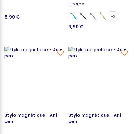
Licorne
6,90 €
+3
3,90 €
Stylo magnétique - Ani-
Stylo magnétique - Ani-
pen
pen