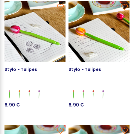
Stylo - Tulipes
Stylo - Tulipes
6,90 €
6,90 €