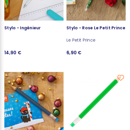
Stylo - Ingénieur
Stylo - Rose Le Petit Prince
Le Petit Prince
14,90 €
6,90 €