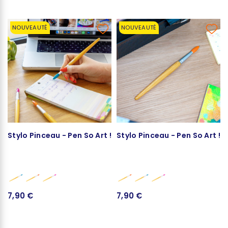
NOUVEAUTÉ
NOUVEAUTÉ
Stylo Pinceau - Pen So Art !
Stylo Pinceau - Pen So Art !
7,90 €
7,90 €