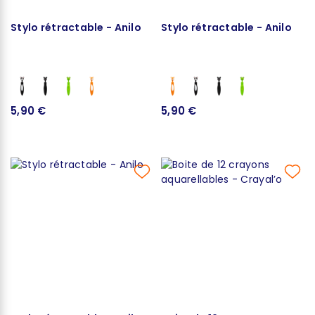
Stylo rétractable - Anilo
Stylo rétractable - Anilo
5,90 €
5,90 €