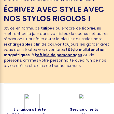
ÉCRIVEZ AVEC STYLE AVEC
NOS STYLOS RIGOLOS !
Stylos en forme, de
tulipes
ou encore de
licorne
, ils
mettront de la joie dans vos listes de courses et autres
rédactions. Pour faire durer le plaisir, nos stylos sont
rechargeables
afin de pouvoir toujours les garder avec
vous dans toutes vos aventures !
Stylo multifonction
,
magnétiques
, à l
’effigie de personnages
ou de
poissons
, affirmez votre personnalité avec l’un de nos
stylos drôles et pleins de bonne humeur.
Livraison offerte
Service clients