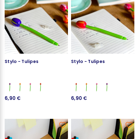
Stylo - Tulipes
Stylo - Tulipes
6,90 €
6,90 €