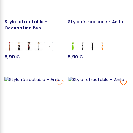
Stylo rétractable -
Stylo rétractable - Anilo
Occupation Pen
+4
6,90 €
5,90 €