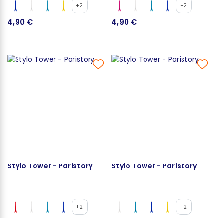
+2
+2
4,90 €
4,90 €
Stylo Tower - Paristory
Stylo Tower - Paristory
+2
+2