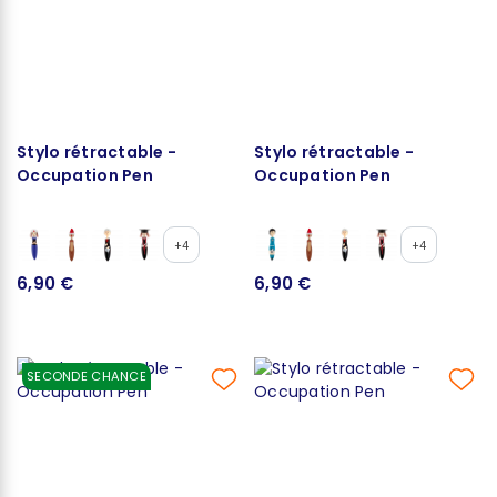
Stylo rétractable -
Stylo rétractable -
Occupation Pen
Occupation Pen
+4
+4
6,90 €
6,90 €
SECONDE CHANCE