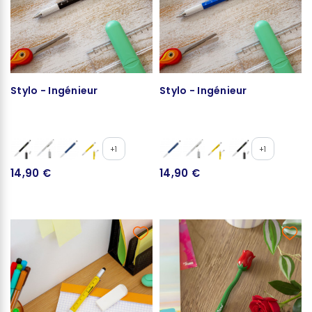
Stylo - Ingénieur
Stylo - Ingénieur
+1
+1
14,90 €
14,90 €