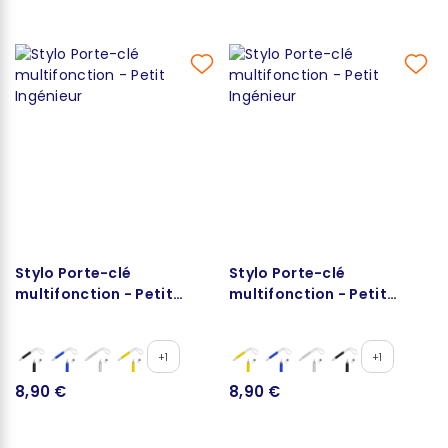
Stylo Porte-clé
Stylo Porte-clé
multifonction - Petit
multifonction - Petit
Ingénieur
Ingénieur
+1
+1
8,90 €
8,90 €