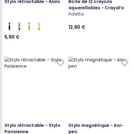
Stylo rétractable - Anilo
Boite de 12 crayons
aquarellables - Crayal’o
Palette
12,90 €
5,90 €
Stylo rétractable - Stylo
Stylo magnétique - Ani-
Parisienne
pen