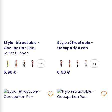
Stylo rétractable -
Stylo rétractable -
Occupation Pen
Occupation Pen
Le Petit Prince
+4
+4
6,90 €
6,90 €