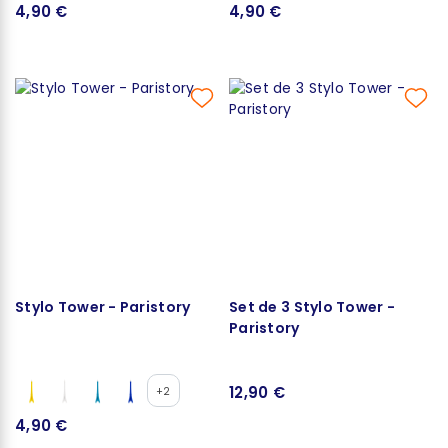
4,90 €
4,90 €
Stylo Tower - Paristory
Set de 3 Stylo Tower -
Paristory
12,90 €
+2
4,90 €