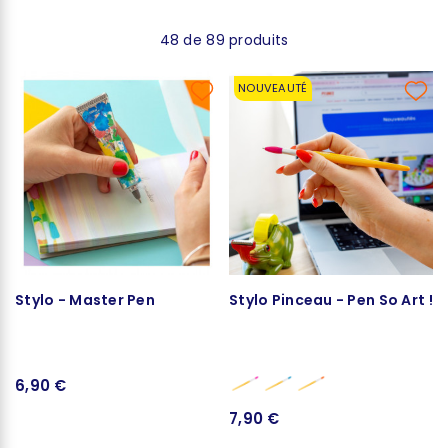
48 de 89 produits
NOUVEAUTÉ
Stylo - Master Pen
Stylo Pinceau - Pen So Art !
6,90 €
7,90 €