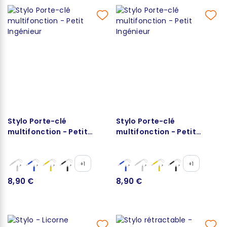
Stylo Porte-clé
Stylo Porte-clé
multifonction - Petit
multifonction - Petit
Ingénieur
Ingénieur
+1
+1
8,90 €
8,90 €