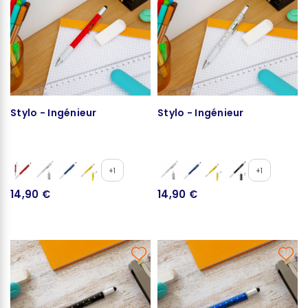
Stylo - Ingénieur
Stylo - Ingénieur
+1
+1
14,90 €
14,90 €