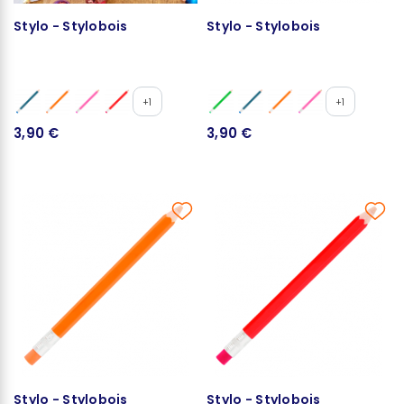
Stylo - Stylobois
Stylo - Stylobois
+1
+1
3,90 €
3,90 €
Stylo - Stylobois
Stylo - Stylobois